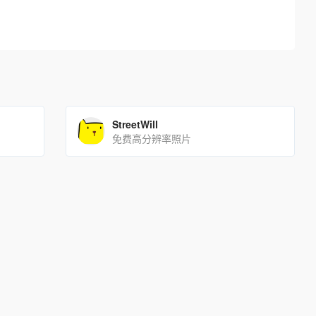
StreetWill
免费高分辨率照片