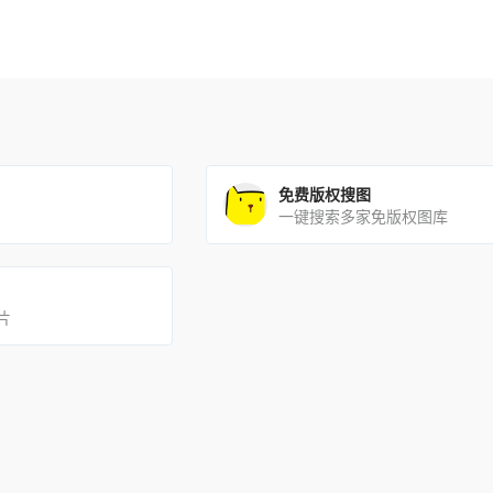
免费版权搜图
一键搜索多家免版权图库
片