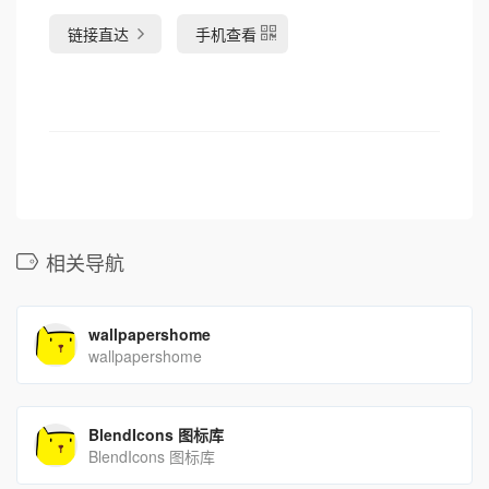
链接直达
手机查看
相关导航
wallpapershome
wallpapershome
BlendIcons 图标库
BlendIcons 图标库