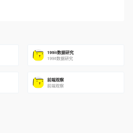
199it数据研究
199it数据研究
前端观察
前端观察