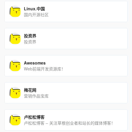
Linux.中国
国内开源社区
投资界
投资界
Awesomes
Web前端开发资源库！
梅花网
营销作品宝库
卢松松博客
卢松松博客 – 关注草根创业者和站长的媒体博客！