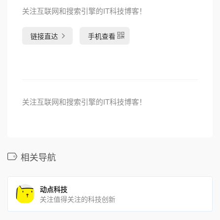
关注互联网和搜索引擎的IT科技博客！
链接直达
手机查看
关注互联网和搜索引擎的IT科技博客！
相关导航
动点科技
关注值得关注的科技创新