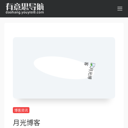
博客资讯
月光博客