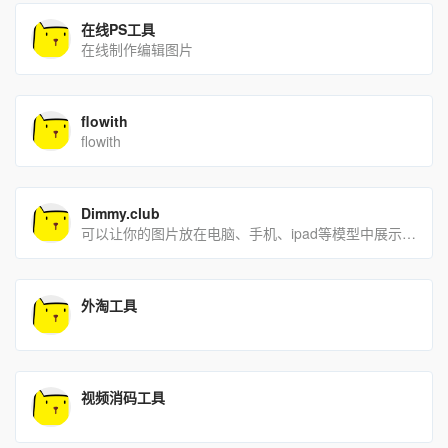
在线PS工具
在线制作编辑图片
flowith
flowith
Dimmy.club
可以让你的图片放在电脑、手机、ipad等模型中展示，图片档次大大提升。
外淘工具
视频消码工具