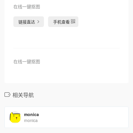
在线一键抠图
链接直达
手机查看
在线一键抠图
相关导航
monica
monica