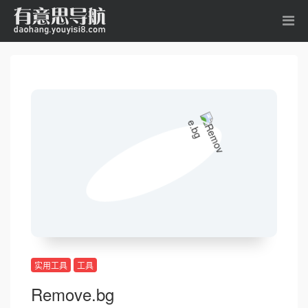
实用工具
工具
Remove.bg