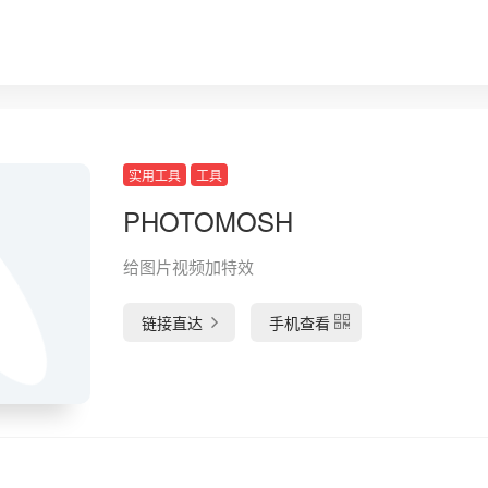
实用工具
工具
PHOTOMOSH
给图片视频加特效
链接直达
手机查看