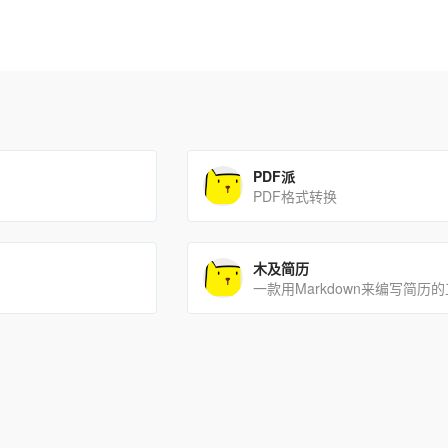
PDF派
PDF格式转换
木及简历