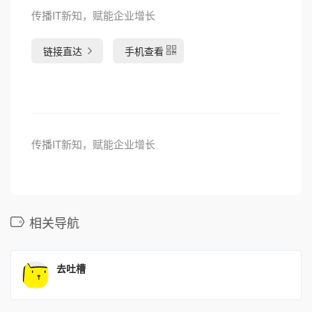
传播IT新知，赋能企业增长
链接直达
手机查看
传播IT新知，赋能企业增长
相关导航
去吐槽