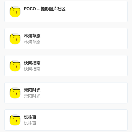
POCO – 摄影图片社区
林海草原
林海草原
快网指南
快网指南
常阳时光
常阳时光
忆往事
忆往事