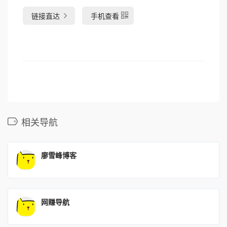
链接直达
手机查看
相关导航
廖雪峰博客
网赚导航