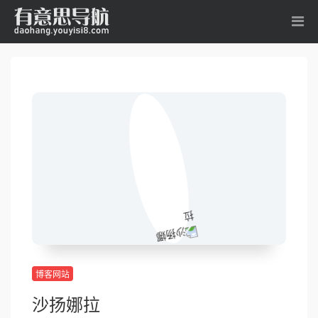
博客网站
沙扬娜拉