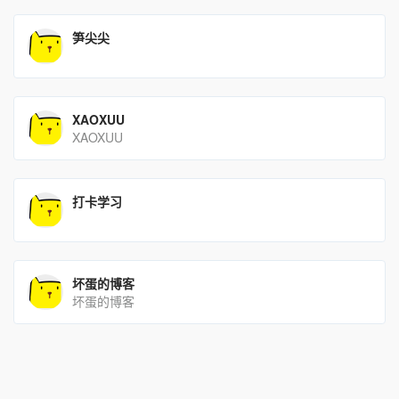
笋尖尖
XAOXUU
XAOXUU
打卡学习
坏蛋的博客
坏蛋的博客