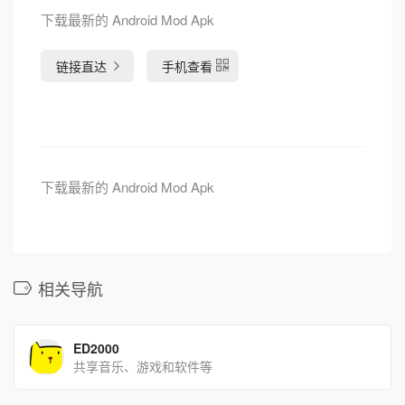
下载最新的 Android Mod Apk
链接直达
手机查看
下载最新的 Android Mod Apk
相关导航
ED2000
共享音乐、游戏和软件等