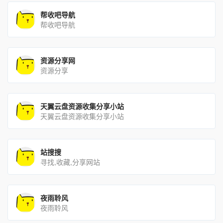
帮收吧导航
帮收吧导航
资源分享网
资源分享
天翼云盘资源收集分享小站
天翼云盘资源收集分享小站
站搜搜
寻找,收藏,分享网站
夜雨聆风
夜雨聆风