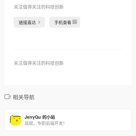
关注值得关注的科技创新
链接直达
手机查看
关注值得关注的科技创新
相关导航
JerryQu 的小站
屈屈，专职前端开发！