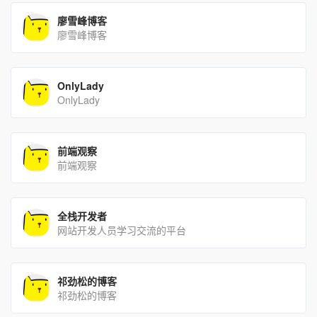
廖雪峰博客
廖雪峰博客
OnlyLady
OnlyLady
前端观察
前端观察
全栈开发者
网站开发人员学习交流的平台
祁劲松的博客
祁劲松的博客