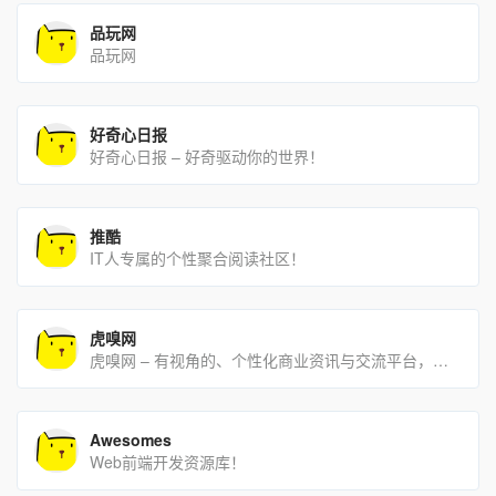
品玩网
品玩网
好奇心日报
好奇心日报 – 好奇驱动你的世界！
推酷
IT人专属的个性聚合阅读社区！
虎嗅网
虎嗅网 – 有视角的、个性化商业资讯与交流平台，核心关注对象是包括公众公司与创业型企业在内的一系列明星公司！
Awesomes
Web前端开发资源库！