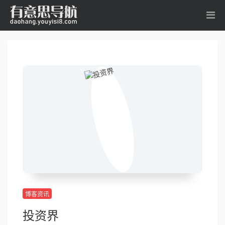
博客资讯
投资界