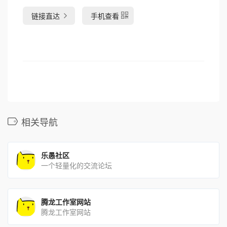
链接直达
手机查看
相关导航
乐愚社区
一个轻量化的交流论坛
腾龙工作室网站
腾龙工作室网站