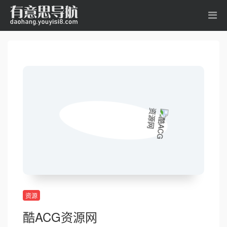
资源
酷ACG资源网