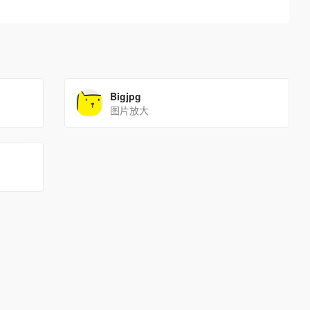
Bigjpg
图片放大