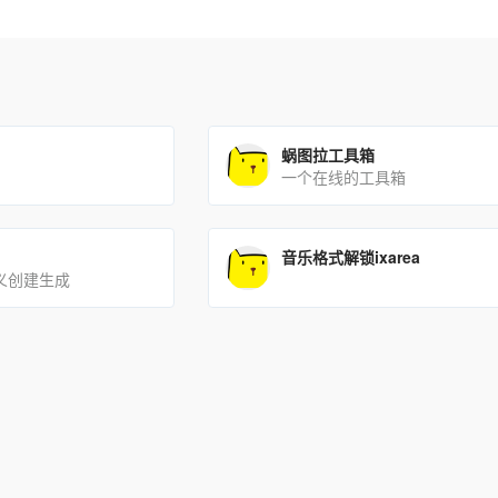
蜗图拉工具箱
一个在线的工具箱
音乐格式解锁ixarea
定义创建生成