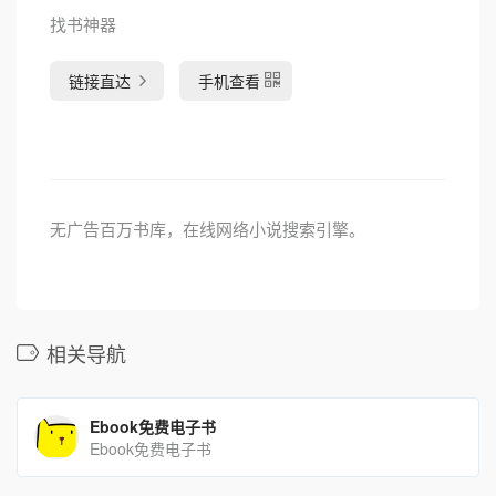
找书神器
链接直达
手机查看
无广告百万书库，在线网络小说搜索引擎。
相关导航
Ebook免费电子书
Ebook免费电子书