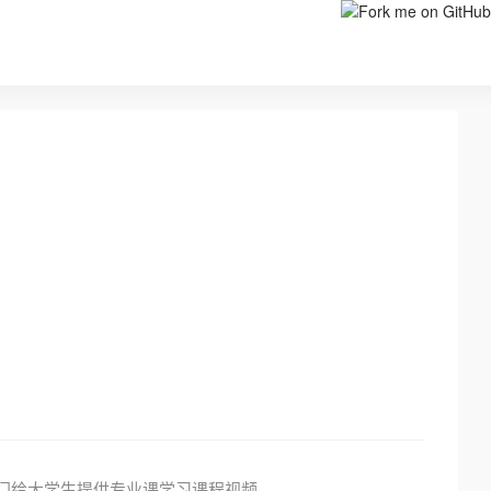
法
专门给大学生提供专业课学习课程视频。