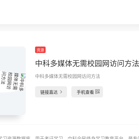
资源
中科多媒体无需校园网访问方
中科多媒体无需校园网访问方法
链接直达
手机查看
m 考试学习资源数据库，用于考证学习。中科全民终身学习教育平台，是