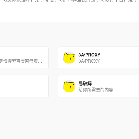
3A\PROXY
在这里，你可以尽情搜索百度网盘资源。
3A\PROXY
易破解
给你所需要的内容