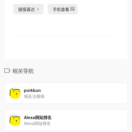
链接直达
手机查看
相关导航
porkbun
域名注册商
Alexa网站排名
Alexa网站排名