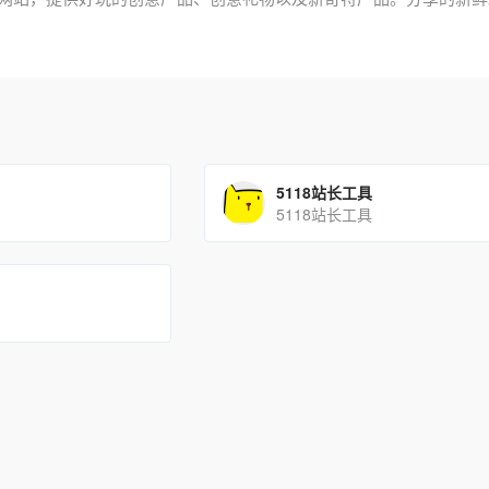
5118站长工具
5118站长工具