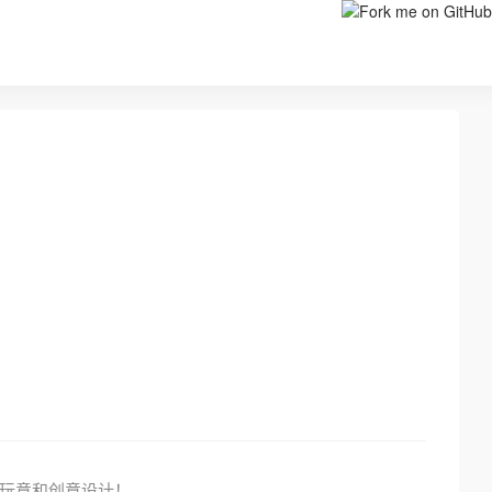
玩意和创意设计！