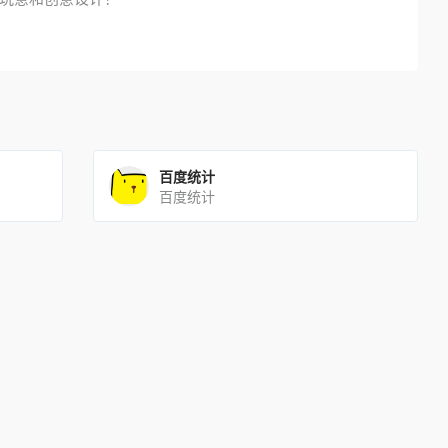
百度统计
百度统计