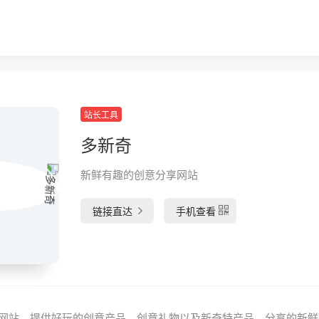
站长工具
多新奇
新鲜有趣的创意分享网站
链接直达
手机查看
网站，提供好玩的创意产品、创意礼物以及新奇特产品。分享的新鲜