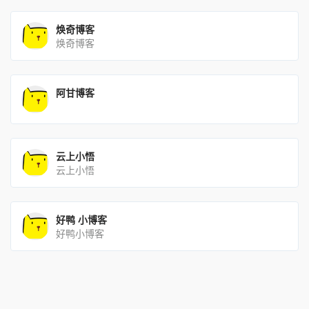
焕奇博客
焕奇博客
阿甘博客
云上小悟
云上小悟
好鸭 小博客
好鸭小博客