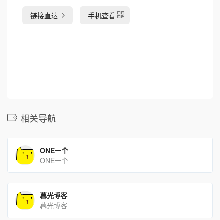
链接直达
手机查看
相关导航
ONE一个
ONE一个
暮光博客
暮光博客