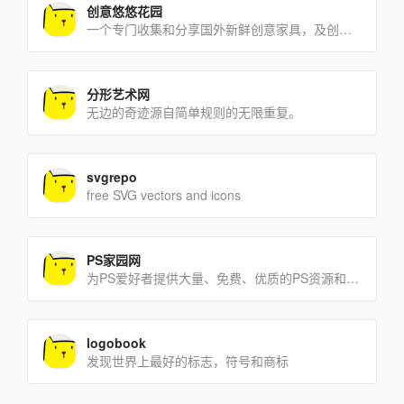
创意悠悠花园
一个专门收集和分享国外新鲜创意家具，及创意设计资源和摄影照片的网站。
分形艺术网
无边的奇迹源自简单规则的无限重复。
svgrepo
free SVG vectors and icons
PS家园网
为PS爱好者提供大量、免费、优质的PS资源和教程!
logobook
发现世界上最好的标志，符号和商标