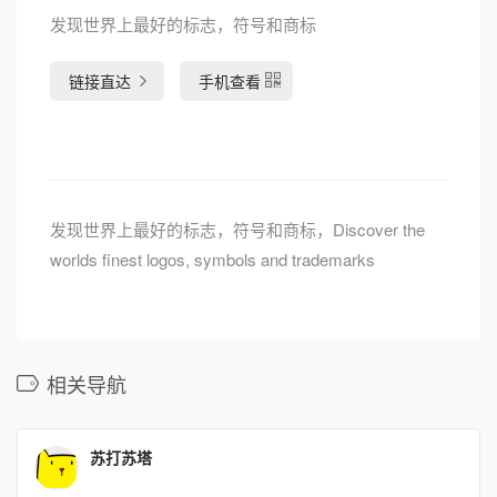
发现世界上最好的标志，符号和商标
链接直达
手机查看
发现世界上最好的标志，符号和商标，Discover the
worlds finest logos, symbols and trademarks
相关导航
苏打苏塔