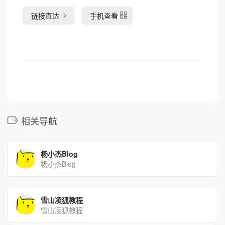
链接直达
手机查看
相关导航
杨小杰Blog
杨小杰Blog
雪山凌狐教程
雪山凌狐教程