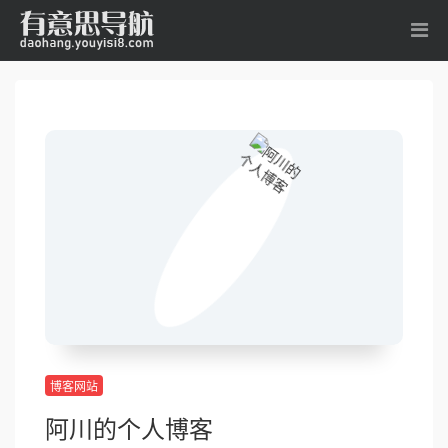
博客网站
阿川的个人博客