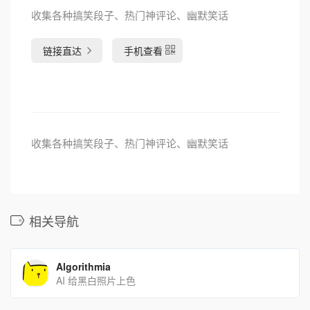
收集各种搞笑段子、热门神评论、幽默笑话
链接直达
手机查看
收集各种搞笑段子、热门神评论、幽默笑话
相关导航
Algorithmia
AI 给黑白照片上色