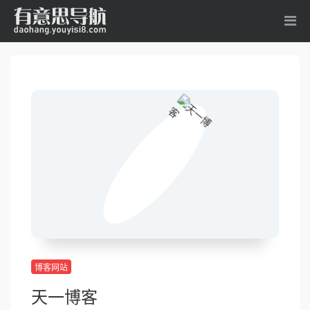
博客网站
天一博客