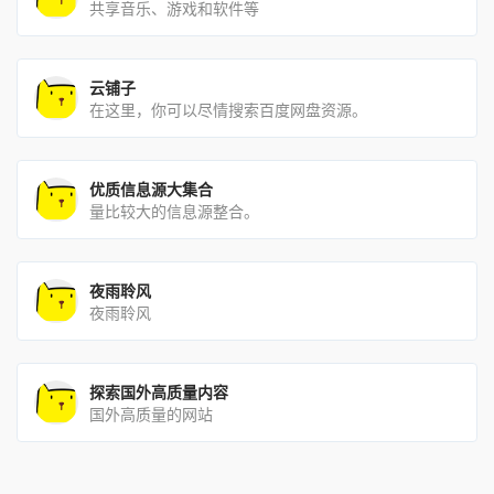
共享音乐、游戏和软件等
云铺子
在这里，你可以尽情搜索百度网盘资源。
优质信息源大集合
量比较大的信息源整合。
夜雨聆风
夜雨聆风
探索国外高质量内容
国外高质量的网站