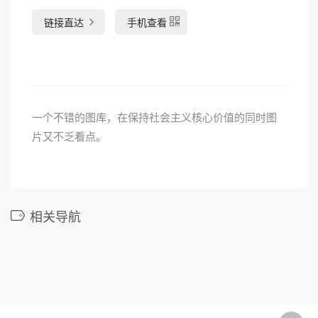
链接直达
手机查看
一个不错的图库，在保持社会主义核心价值的同时图
片又不乏看点。
相关导航