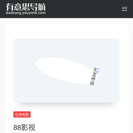
在线电影
88影视