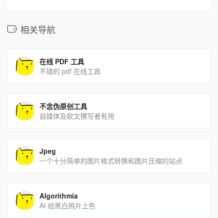
相关导航
在线 PDF 工具
不错的 pdf 在线工具
不念伪原创工具
自媒体及软文撰写者有用
Jpeg
一个十分简单的图片格式转换和图片压缩的站点
Algorithmia
AI 给黑白照片上色