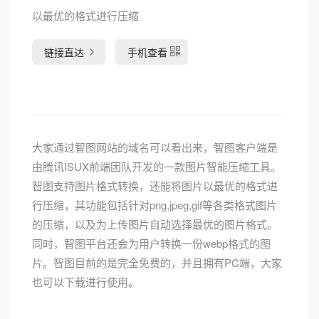
以最优的格式进行压缩
链接直达
手机查看
大家通过智图网站的域名可以看出来，智图客户端是
由腾讯ISUX前端团队开发的一款图片智能压缩工具。
智图支持图片格式转换，还能将图片以最优的格式进
行压缩，其功能包括针对png,jpeg,gif等各类格式图片
的压缩，以及为上传图片自动选择最优的图片格式。
同时，智图平台还会为用户转换一份webp格式的图
片。智图目前的是完全免费的，并且拥有PC端，大家
也可以下载进行使用。