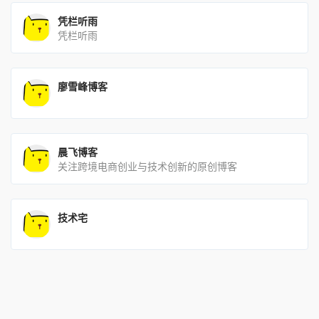
凭栏听雨
凭栏听雨
廖雪峰博客
晨飞博客
关注跨境电商创业与技术创新的原创博客
技术宅