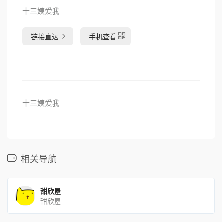
十三姨爱我
链接直达
手机查看
十三姨爱我
相关导航
甜欣屋
甜欣屋