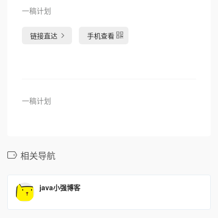
一稿计划
链接直达
手机查看
一稿计划
相关导航
java小强博客