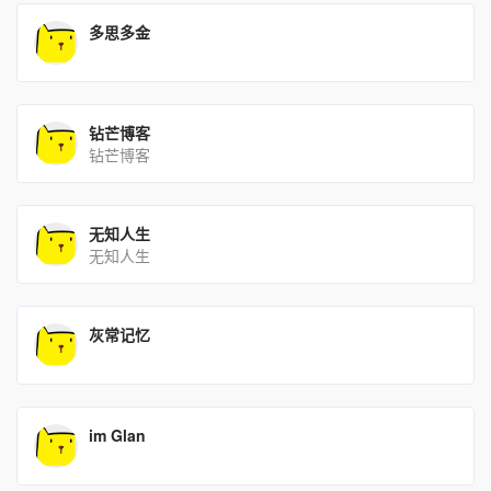
多思多金
钻芒博客
钻芒博客
无知人生
无知人生
灰常记忆
im Glan