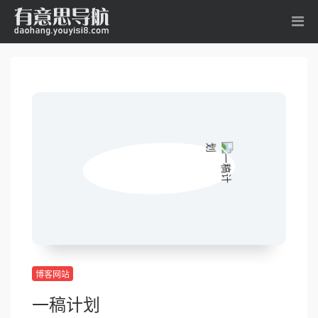
博客网站
一稿计划