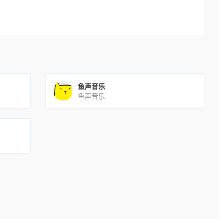
鱼声音乐
鱼声音乐