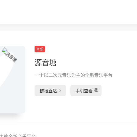
音乐
源音塘
一个以二次元音乐为主的全新音乐平台
链接直达
手机查看
主的全新音乐平台