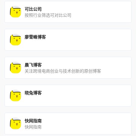
可比公司
按照行业筛选可对比公司
廖雪峰博客
晨飞博客
关注跨境电商创业与技术创新的原创博客
晓兔博客
快网指南
快网指南