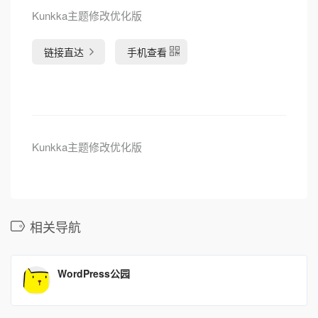
Kunkka主题修改优化版
链接直达
手机查看
Kunkka主题修改优化版
相关导航
WordPress公园