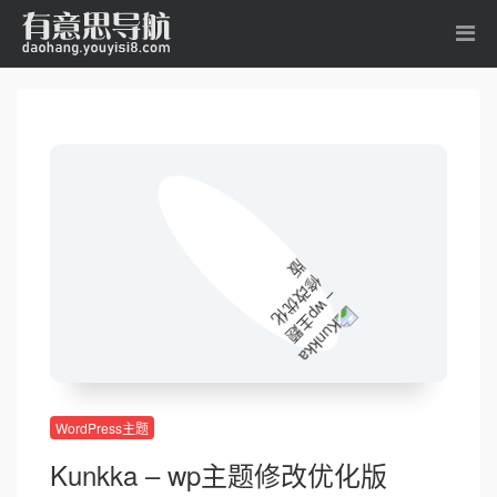
WordPress主题
Kunkka – wp主题修改优化版