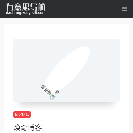
博客网站
焕奇博客