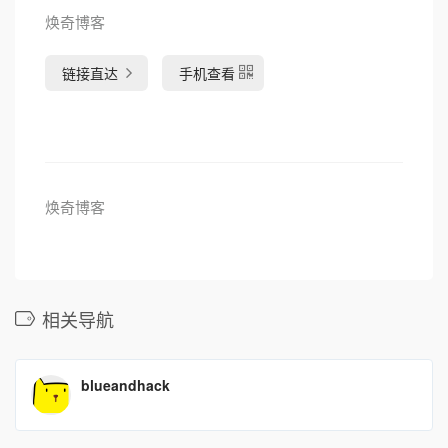
焕奇博客
链接直达
手机查看
焕奇博客
相关导航
blueandhack