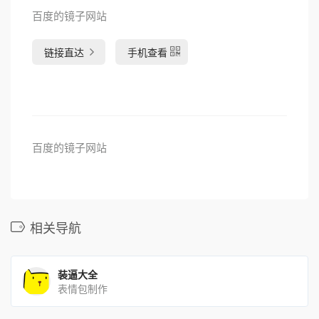
百度的镜子网站
链接直达
手机查看
百度的镜子网站
相关导航
装逼大全
表情包制作