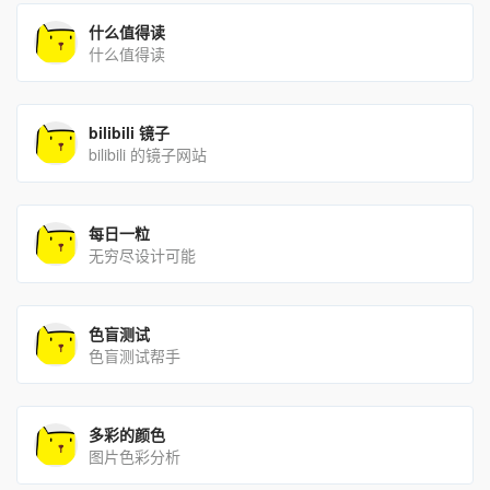
什么值得读
什么值得读
bilibili 镜子
bilibili 的镜子网站
每日一粒
无穷尽设计可能
色盲测试
色盲测试帮手
多彩的颜色
图片色彩分析