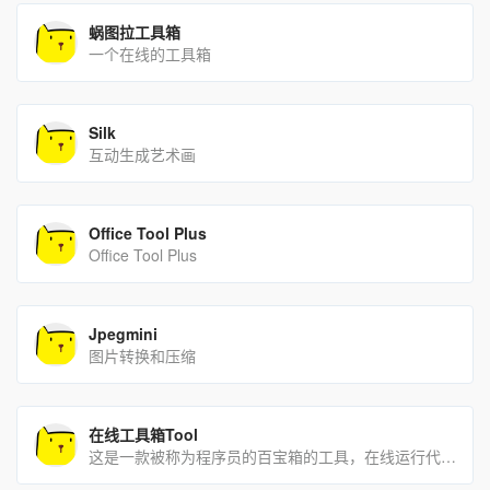
蜗图拉工具箱
一个在线的工具箱
Silk
互动生成艺术画
Office Tool Plus
Office Tool Plus
Jpegmini
图片转换和压缩
在线工具箱Tool
这是一款被称为程序员的百宝箱的工具，在线运行代码，时间戳，格式转换，代码着色，APPicon制作，应有尽有，[…]