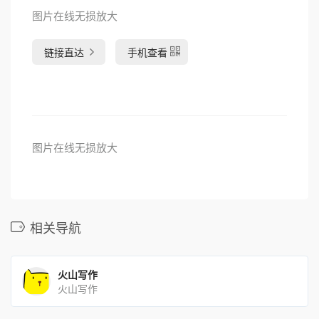
图片在线无损放大
链接直达
手机查看
图片在线无损放大
相关导航
火山写作
火山写作