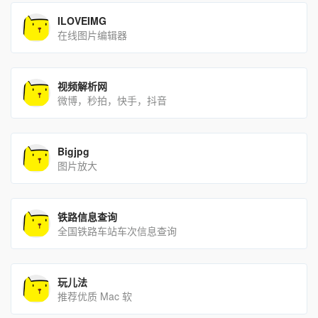
ILOVEIMG
在线图片编辑器
视频解析网
微博，秒拍，快手，抖音
Bigjpg
图片放大
铁路信息查询
全国铁路车站车次信息查询
玩儿法
推荐优质 Mac 软