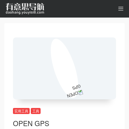
实用工具
工具
OPEN GPS