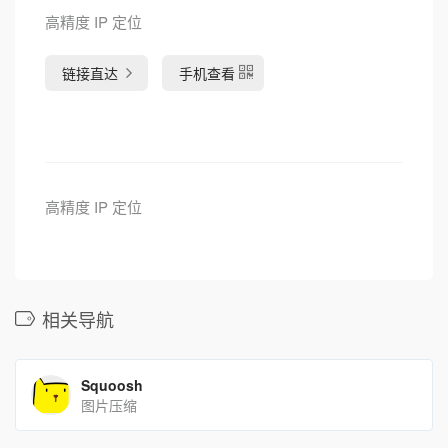
高精度 IP 定位
链接直达
手机查看
高精度 IP 定位
相关导航
Squoosh
图片压缩