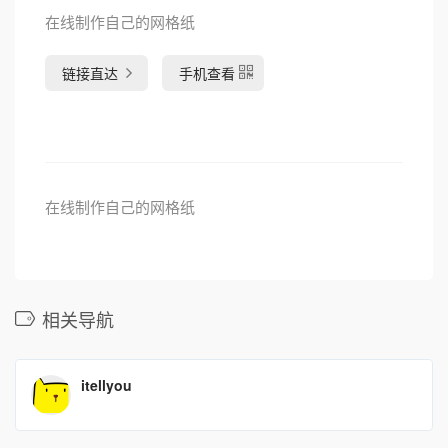
在线制作自己的网格纸
链接直达
手机查看
在线制作自己的网格纸
相关导航
itellyou