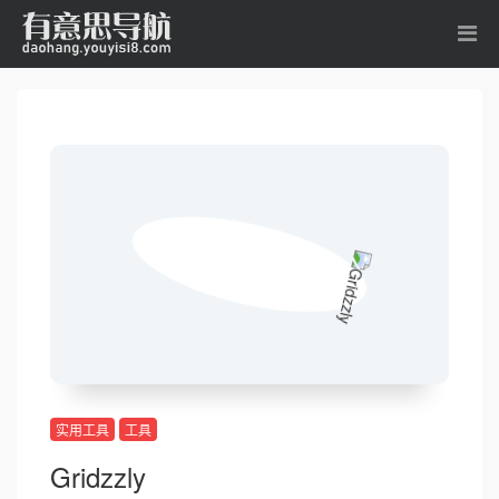
实用工具
工具
Gridzzly