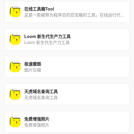
在线工具箱Tool
这是一款被称为程序员的百宝箱的工具，在线运行代码，时间戳，格式转换，代码着色，APPicon制作，应有尽有，[…]
Loom 新生代生产力工具
Loom 新生代生产力工具
极速瘦图
图片压缩
天虎域名查询工具
天虎域名查询工具
免费增强照片
免费增强照片