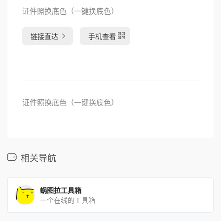
证件照换底色（一键换底色）
链接直达
手机查看
证件照换底色（一键换底色）
相关导航
蜗图拉工具箱
一个在线的工具箱