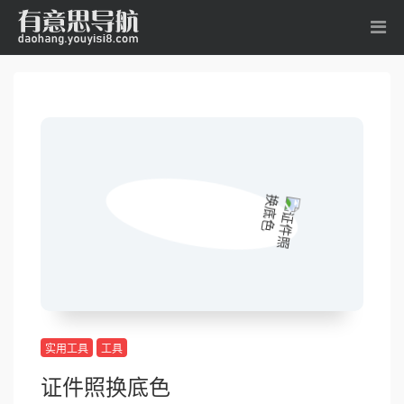
实用工具
工具
证件照换底色