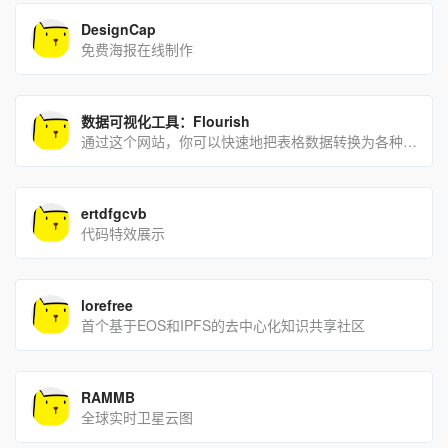
DesignCap
免费海报在线制作
数据可视化工具：Flourish
通过这个网站，你可以快速地把表格数据转换为各种各样好看的图表，并且还支持动态可视化。
ertdfgcvb
代码特效展示
lorefree
首个基于EOS和IPFS的去中心化知识共享社区
RAMMB
全球实时卫星云图