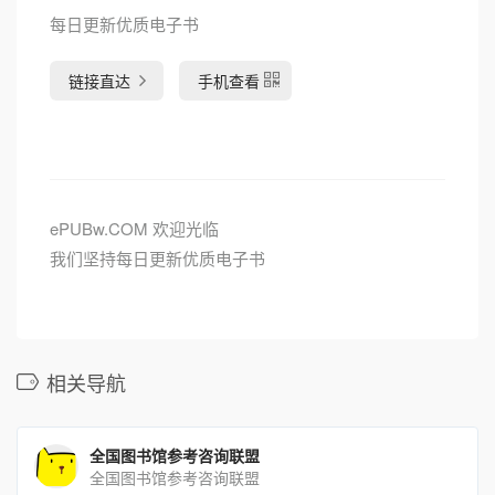
每日更新优质电子书
链接直达
手机查看
ePUBw.COM 欢迎光临
我们坚持每日更新优质电子书
相关导航
全国图书馆参考咨询联盟
全国图书馆参考咨询联盟