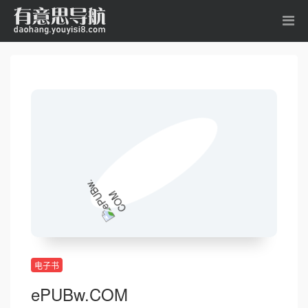
电子书
ePUBw.COM