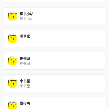
读书小站
读书小站
书享家
推书网
推书网
小书屋
小书屋
微传书