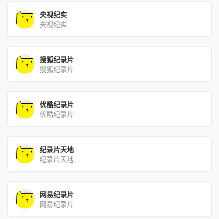
央视纪实
央视纪实
搜狐纪录片
搜狐纪录片
优酷纪录片
优酷纪录片
纪录片天地
纪录片天地
网易纪录片
网易纪录片