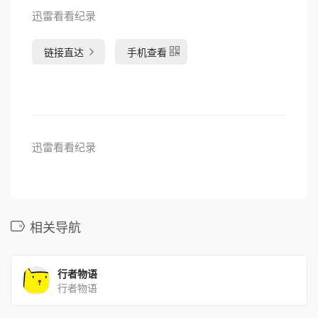
迅雷看看纪录
链接直达
手机查看
迅雷看看纪录
相关导航
行者物语
行者物语