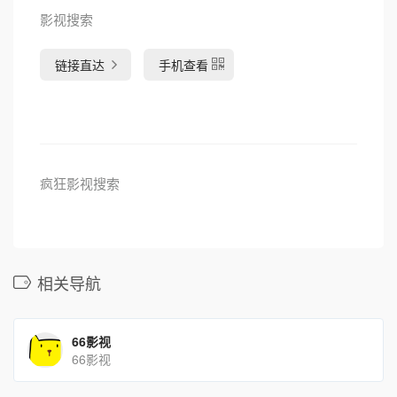
影视搜索
链接直达
手机查看
疯狂影视搜索
相关导航
66影视
66影视