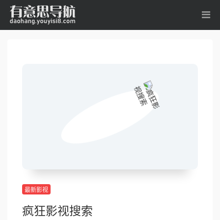
最新影视
疯狂影视搜索