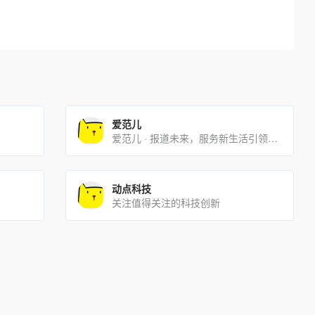
爱范儿
爱范儿 · 报道未来，服务新生活引领者！
动点科技
关注值得关注的科技创新