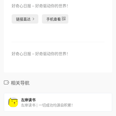
好奇心日报 – 好奇驱动你的世界！
链接直达
手机查看
好奇心日报 – 好奇驱动你的世界！
相关导航
左岸读书
左岸读书 | 一切成功均源自积累！