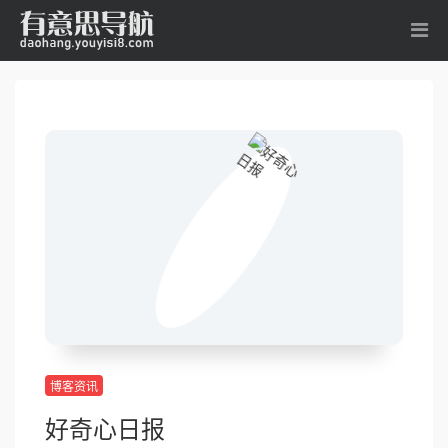
博客资讯
好奇心日报