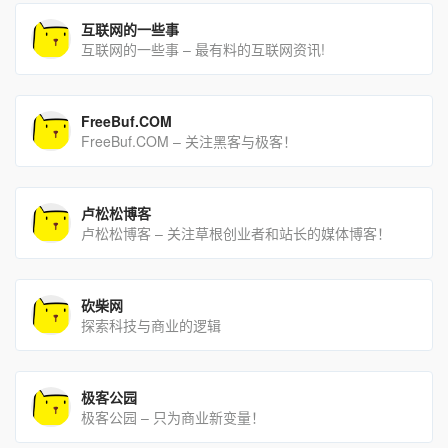
互联网的一些事
互联网的一些事 – 最有料的互联网资讯!
FreeBuf.COM
FreeBuf.COM – 关注黑客与极客！
卢松松博客
卢松松博客 – 关注草根创业者和站长的媒体博客！
砍柴网
探索科技与商业的逻辑
极客公园
极客公园 – 只为商业新变量！