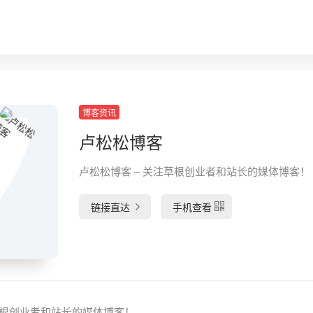
博客资讯
卢松松博客
卢松松博客 – 关注草根创业者和站长的媒体博客！
链接直达
手机查看
草根创业者和站长的媒体博客！