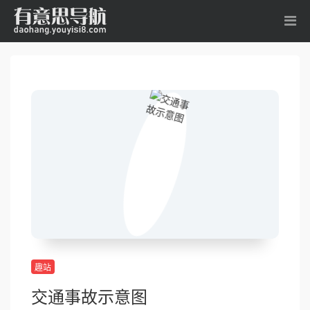
趣站
交通事故示意图