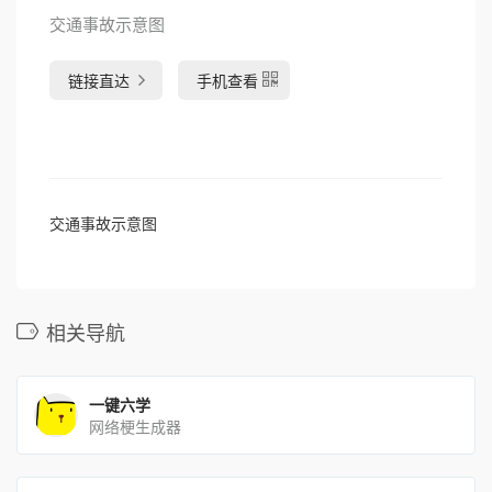
交通事故示意图
链接直达
手机查看
交通事故示意图
相关导航
一键六学
网络梗生成器