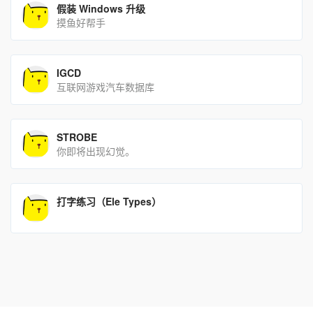
假装 Windows 升级
摸鱼好帮手
IGCD
互联网游戏汽车数据库
STROBE
你即将出现幻觉。
打字练习（Ele Types）