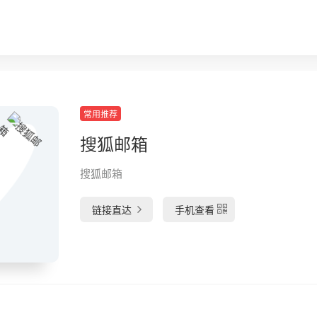
常用推荐
搜狐邮箱
搜狐邮箱
链接直达
手机查看