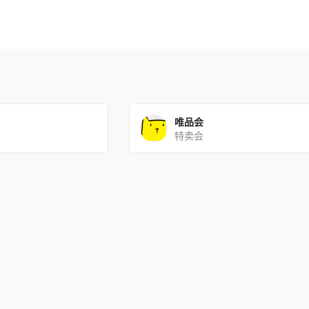
唯品会
特卖会