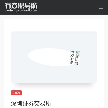
交易所
深圳证券交易所