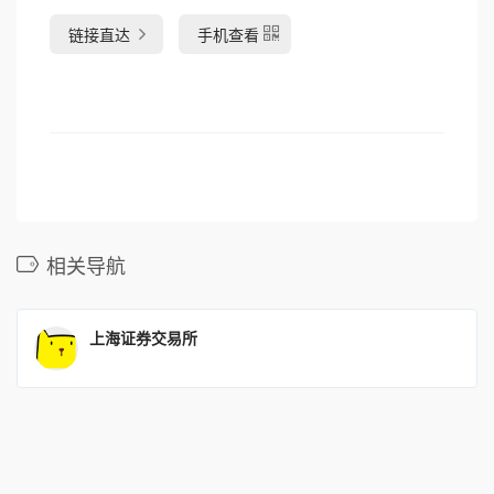
链接直达
手机查看
相关导航
上海证券交易所