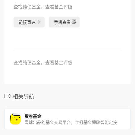
查找纯债基金，查看基金评级
链接直达
手机查看
查找纯债基金，查看基金评级
相关导航
蛋卷基金
雪球出品的基金交易平台，主打基金策略智能定投