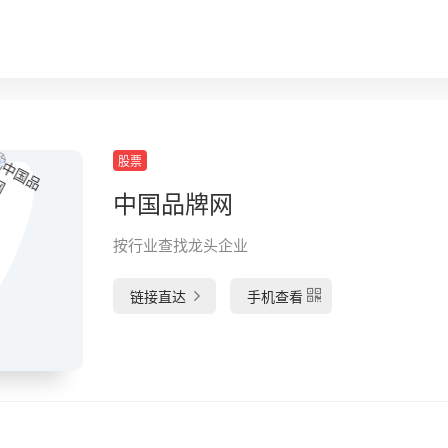
股票
中国品牌网
按行业查找龙头企业
链接直达
手机查看