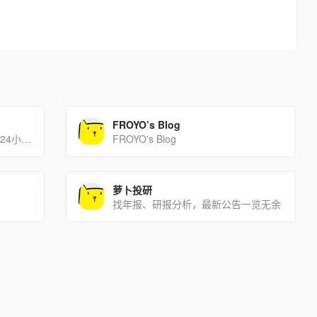
FROYO’s Blog
专业的互联网财经媒体，提供7*24小时财经资讯
FROYO's Blog
萝卜投研
找年报、研报分析，最新公告一览无余