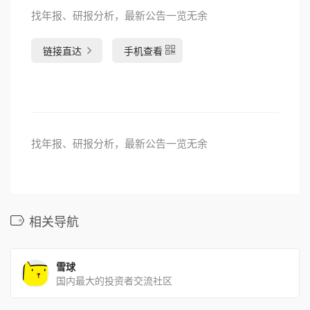
找年报、研报分析，最新公告一览无余
链接直达
手机查看
找年报、研报分析，最新公告一览无余
相关导航
雪球
国内最大的投资者交流社区