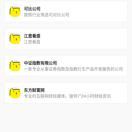
可比公司
按照行业筛选可对比公司
江恩看盘
江恩看盘
中证指数有限公司
一家专业从事证券指数及指数衍生产品开发服务的公司
东方财富网
专业的互联网财经媒体，提供7*24小时财经资讯